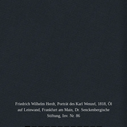
Friedrich Wilhelm Herdt, Porträt des Karl Wenzel, 1818, Öl
auf Leinwand, Frankfurt am Main, Dr. Senckenbergische
Stiftung, Inv. Nr. 86