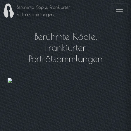
Berühmte Köpfe. Frankfurter
Porträtsammlungen
Berühmte Köpfe.
Frankfurter
Porträtsammlungen